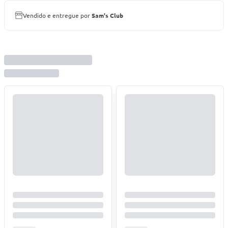
Vendido e entregue por
Sam's Club