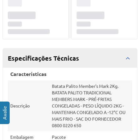
Especificações Técnicas
Características
Batata Palito Member's Mark 2Kg.
BATATA PALITO TRADICIONAL
MEMBERS MARK - PRÉ-FRITAS
Descrição
CONGELADAS - PESO LÍQUIDO 2KG -
MANTENHA CONGELADO A -12°C OU
MAIS FRIO - SAC DO FORNECEDOR
0800 0220 650
Embalagem
Pacote