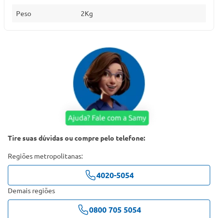
Peso
2Kg
Tire suas dúvidas ou compre pelo telefone:
Regiões metropolitanas:
4020-5054
Demais regiões
0800 705 5054