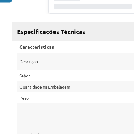
Especificações Técnicas
Características
Descrição
Sabor
Quantidade na Embalagem
Peso