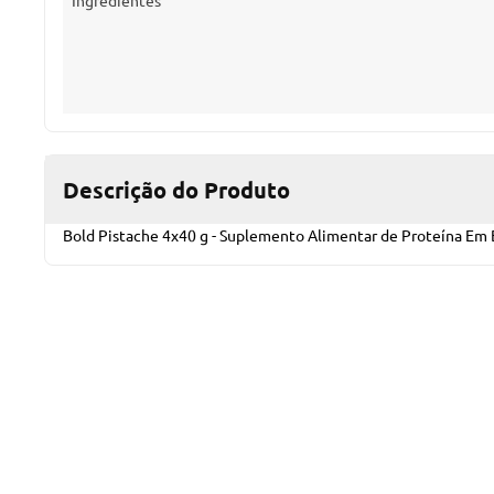
Ingredientes
Descrição do Produto
Bold Pistache 4x40 g - Suplemento Alimentar de Proteína Em 