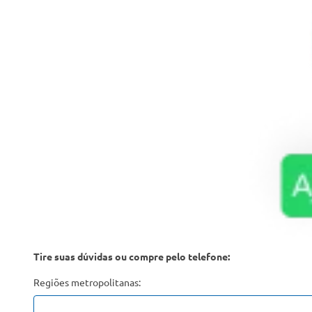
Tire suas dúvidas ou compre pelo telefone:
Regiões metropolitanas: