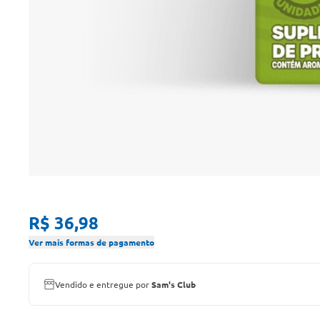
R$ 36,98
Ver mais formas de pagamento
Vendido e entregue por
Sam's Club