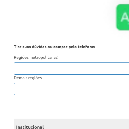
Tire suas dúvidas ou compre pelo telefone:
Regiões metropolitanas:
Demais regiões
Institucional