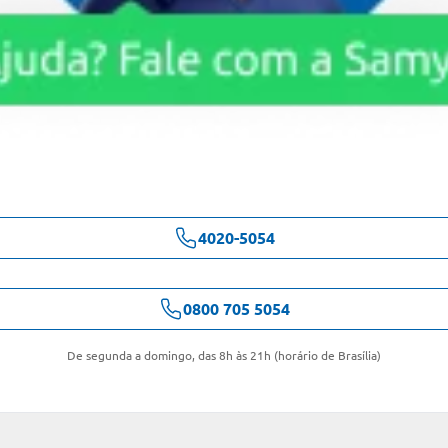
4020-5054
0800 705 5054
De segunda a domingo, das 8h às 21h (horário de Brasília)