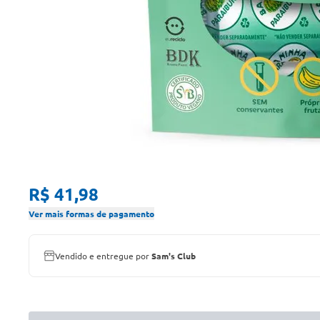
R$ 41,98
Ver mais formas de pagamento
Vendido e entregue por
Sam's Club