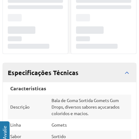
Especificações Técnicas
Características
Bala de Goma Sortida Gomets Gum
Descrição
Drops, diversos sabores açucarados
coloridos e macios.
Linha
Gomets
Sabor
Sortido