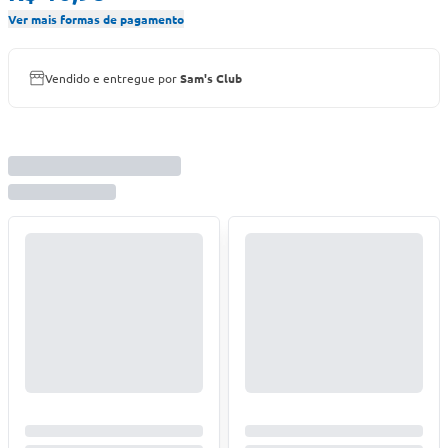
Ver mais formas de pagamento
Vendido e entregue por
Sam's Club