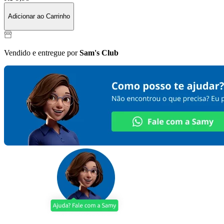
Adicionar ao Carrinho
Vendido e entregue por
Sam's Club