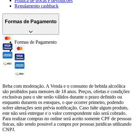
Política de trocas e devoluções
Regulamento cashback
Formas de Pagamento
Formas de Pagamento
Beba com moderação. A Venda e o consumo de bebida alcoólica
são proibidos para menores de 18 anos. Preços, ofertas e condições
exclusivas para o site serão válidos durante o prazo definido ou
enquanto durarem os estoques, o que ocorrer primeiro, podendo
sofrer alterações sem prévia notificação. Caso falte algum produto,
este não será entregue e o valor correspondente não será cobrado.
Para realizar compras no online será aceito somente CPF de pessoas
fisicas, não sendo possivel a compra por pessoas juridicas utilizando
CNPJ.