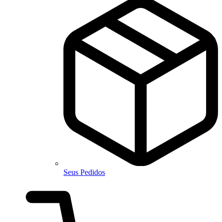
Seus Pedidos