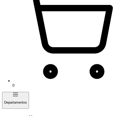
0
Departamentos