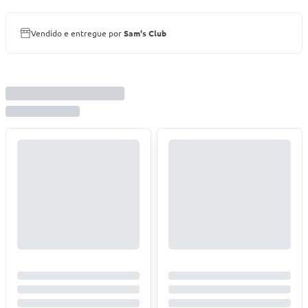
Vendido e entregue por
Sam's Club