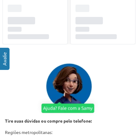
Tire suas dúvidas ou compre pelo telefone:
Regiões metropolitanas: