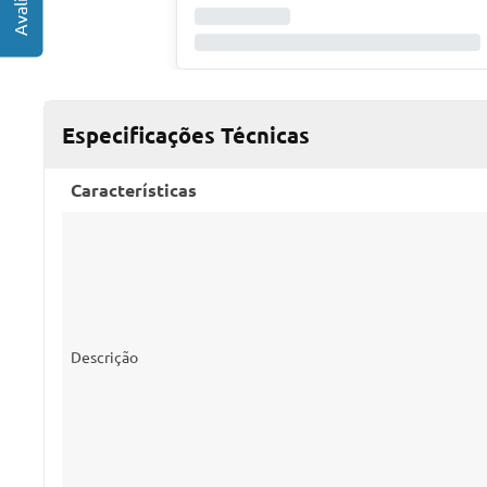
Especificações Técnicas
Características
Descrição