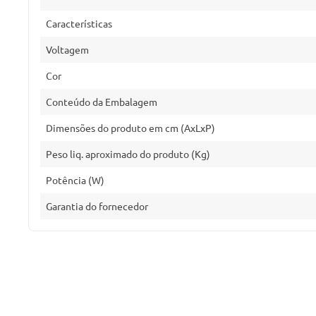
Características
Voltagem
Cor
Conteúdo da Embalagem
Dimensões do produto em cm (AxLxP)
Peso liq. aproximado do produto (Kg)
Potência (W)
Garantia do fornecedor