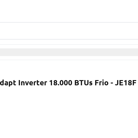
dapt Inverter 18.000 BTUs Frio - JE18F