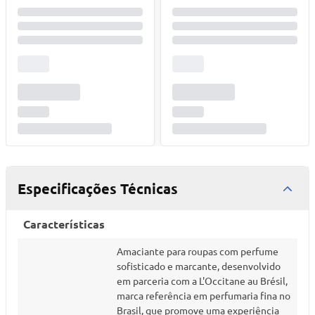
Especificações Técnicas
Características
Amaciante para roupas com perfume
sofisticado e marcante, desenvolvido
em parceria com a L'Occitane au Brésil,
marca referência em perfumaria fina no
Brasil, que promove uma experiência