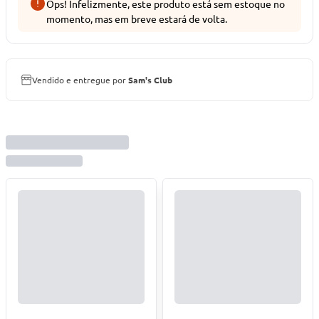
Ops! Infelizmente, este produto está sem estoque no
momento, mas em breve estará de volta.
Vendido e entregue por
Sam's Club