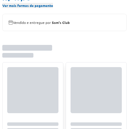
Ver mais formas de pagamento
Vendido e entregue por
Sam's Club