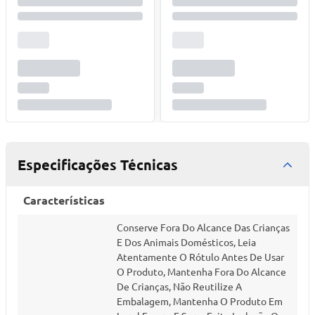
Especificações Técnicas
Características
Conserve Fora Do Alcance Das Crianças
E Dos Animais Domésticos, Leia
Atentamente O Rótulo Antes De Usar
O Produto, Mantenha Fora Do Alcance
De Crianças, Não Reutilize A
Embalagem, Mantenha O Produto Em