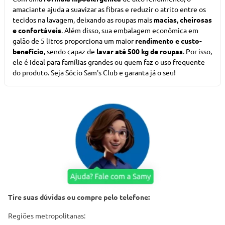
amaciante ajuda a suavizar as fibras e reduzir o atrito entre os
tecidos na lavagem, deixando as roupas mais
macias, cheirosas
e confortáveis
. Além disso, sua embalagem econômica em
galão de 5 litros proporciona um maior
rendimento e custo-
benefício
, sendo capaz de
lavar até 500 kg de roupas
. Por isso,
ele é ideal para famílias grandes ou quem faz o uso frequente
do produto.
Seja Sócio Sam's Club
e garanta já o seu!
Tire suas dúvidas ou compre pelo telefone:
Regiões metropolitanas: