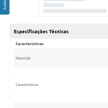
Especificações Técnicas
Características
Descrição
Características