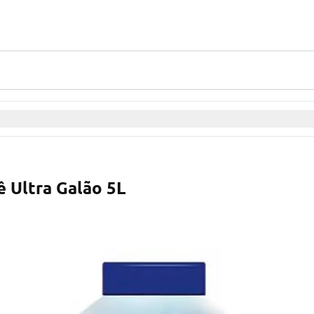
 Ultra Galão 5L