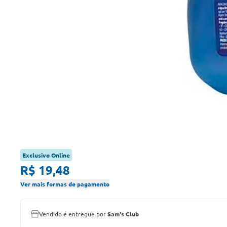
Exclusivo Online
R$ 19,48
Ver mais formas de pagamento
Vendido e entregue por
Sam's Club