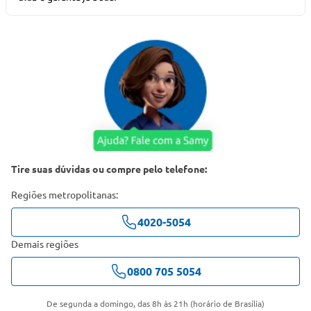
Tire suas dúvidas ou compre pelo telefone:
Regiões metropolitanas:
4020-5054
Demais regiões
0800 705 5054
De segunda a domingo, das 8h às 21h (horário de Brasília)