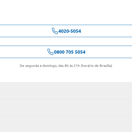
4020-5054
0800 705 5054
De segunda a domingo, das 8h às 21h (horário de Brasília)