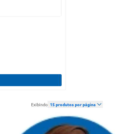
Exibindo
15
produtos por página