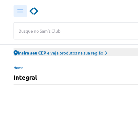
Busque no Sam's Club
Insira seu CEP
e veja produtos na sua região
Home
Integral