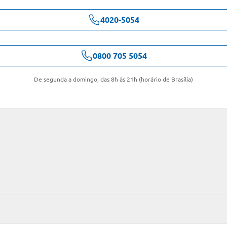
4020-5054
0800 705 5054
De segunda a domingo, das 8h às 21h (horário de Brasília)