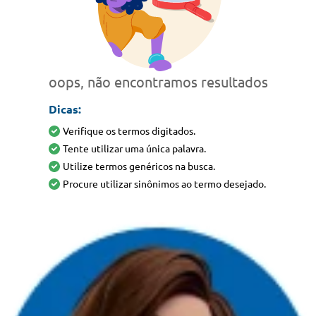
oops, não encontramos resultados
Dicas:
Verifique os termos digitados.
Tente utilizar uma única palavra.
Utilize termos genéricos na busca.
Procure utilizar sinônimos ao termo desejado.