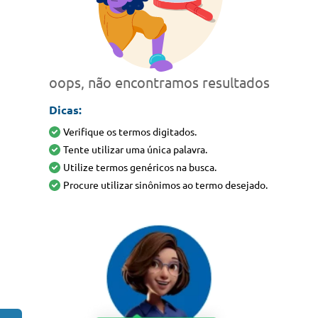
oops, não encontramos resultados
Dicas:
Verifique os termos digitados.
Tente utilizar uma única palavra.
Utilize termos genéricos na busca.
Procure utilizar sinônimos ao termo desejado.