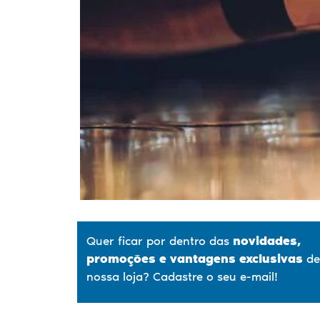
Quer ficar por dentro das
novidades,
promoções
e vantagens exclusivas
de
nossa loja? Cadastre o seu e-mail!