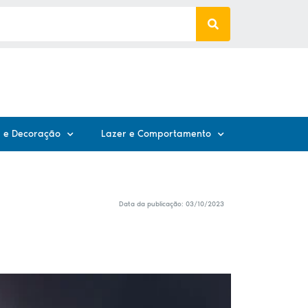
 e Decoração
Lazer e Comportamento
Data da publicação:
03/10/2023