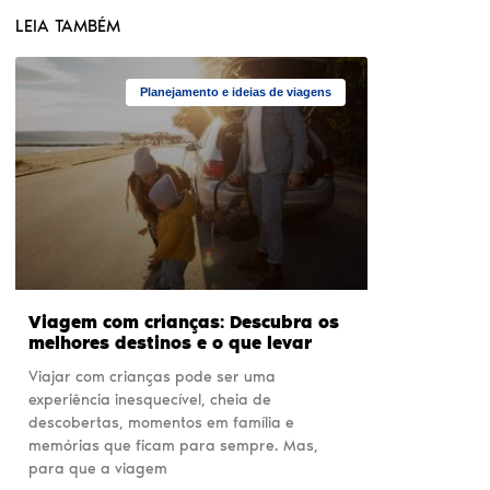
LEIA TAMBÉM
Planejamento e ideias de viagens
Viagem com crianças: Descubra os
melhores destinos e o que levar
Viajar com crianças pode ser uma
experiência inesquecível, cheia de
descobertas, momentos em família e
memórias que ficam para sempre. Mas,
para que a viagem