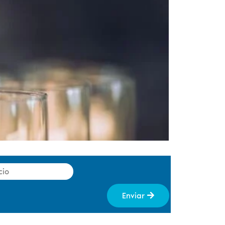
Enviar