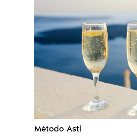
Método Asti