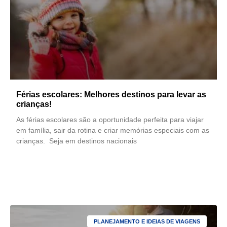
Férias escolares: Melhores destinos para levar as
crianças!
As férias escolares são a oportunidade perfeita para viajar
em família, sair da rotina e criar memórias especiais com as
crianças. Seja em destinos nacionais
LEIA MAIS
PLANEJAMENTO E IDEIAS DE VIAGENS