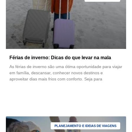
Férias de inverno: Dicas do que levar na mala
As férias de inverno são uma ótima oportunidade para viajar
em família, descansar, conhecer novos destinos e
aproveitar dias mais frios com conforto. Seja para
LEIA MAIS
PLANEJAMENTO E IDEIAS DE VIAGENS