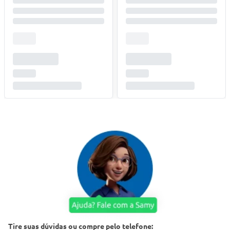
Tire suas dúvidas ou compre pelo telefone: