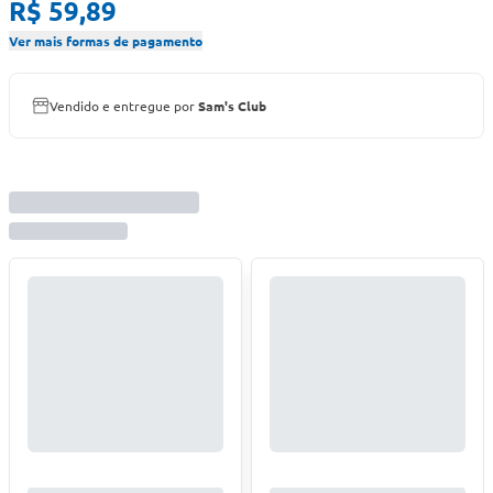
R$ 59,89
Ver mais formas de pagamento
Vendido e entregue por
Sam's Club