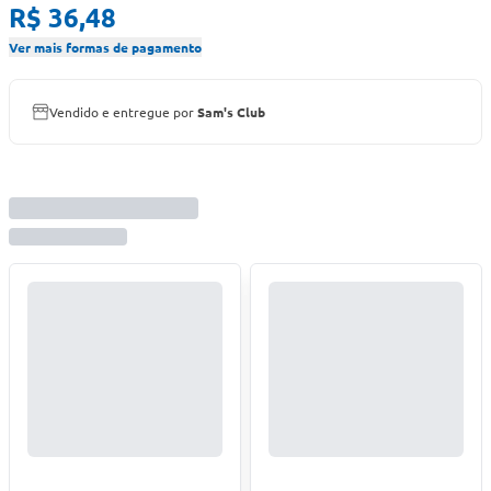
R$ 36,48
Ver mais formas de pagamento
Vendido e entregue por
Sam's Club