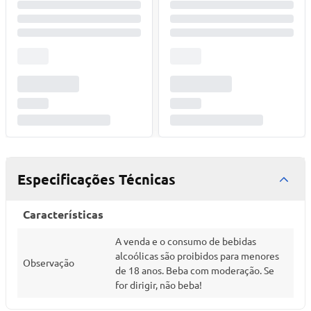
Especificações Técnicas
Características
A venda e o consumo de bebidas
alcoólicas são proibidos para menores
Observação
de 18 anos. Beba com moderação. Se
for dirigir, não beba!