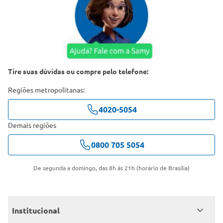
Tire suas dúvidas ou compre pelo telefone:
Regiões metropolitanas:
4020-5054
Demais regiões
0800 705 5054
De segunda a domingo, das 8h às 21h (horário de Brasília)
Institucional