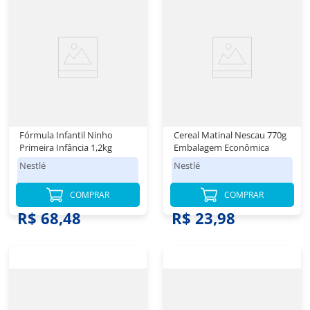
Fórmula Infantil Ninho
Cereal Matinal Nescau 770g
Primeira Infância 1,2kg
Embalagem Econômica
Nestlé
Nestlé
COMPRAR
COMPRAR
R$ 68,48
R$ 23,98