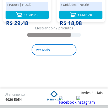
1 Pacote
|
Nestlé
8 Unidades
|
Nestlé
COMPRAR
COMPRAR
R$ 29,48
R$ 18,98
Mostrando 42 produtos
Redes Sociais
Atendimento
4020 5054