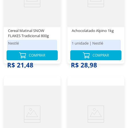
Cereal Matinal SNOW
Achocolatado Alpino 1kg
FLAKES Tradicional 800g
Nestlé
1 unidade
|
Nestlé
COMPRAR
COMPRAR
R$ 21,48
R$ 28,98