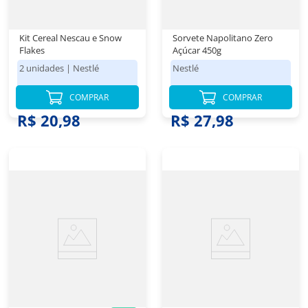
Kit Cereal Nescau e Snow
Sorvete Napolitano Zero
Flakes
Açúcar 450g
2 unidades
|
Nestlé
Nestlé
COMPRAR
COMPRAR
R$ 20,98
R$ 27,98