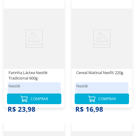
Farinha Láctea Nestlé
Cereal Matinal Nesfit 220g
Tradicional 600g
Nestlé
Nestlé
COMPRAR
COMPRAR
R$ 23,98
R$ 16,98