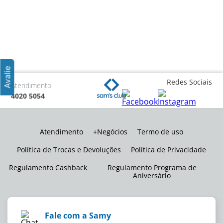
Redes Sociais
Atendimento
4020 5054
Atendimento
+Negócios
Termo de uso
Política de Trocas e Devoluções
Política de Privacidade
Regulamento Cashback
Regulamento Programa de
Aniversário
Fale com a Samy