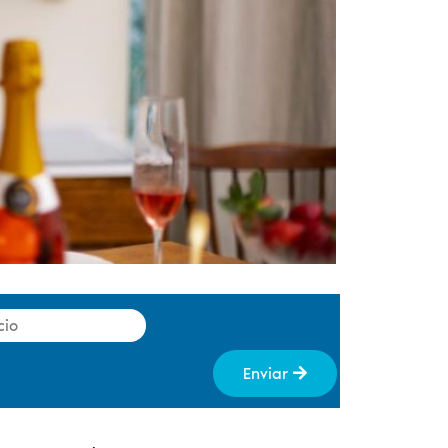
Enviar