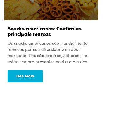
Snacks americanos: Confira as
principais marcas
Os snacks americanos são mundialmente
famosos por sua diversidade e sabor
marcante. Eles são práticos, saborosos e
estão sempre presentes no dia a dia dos
LEIA MAIS