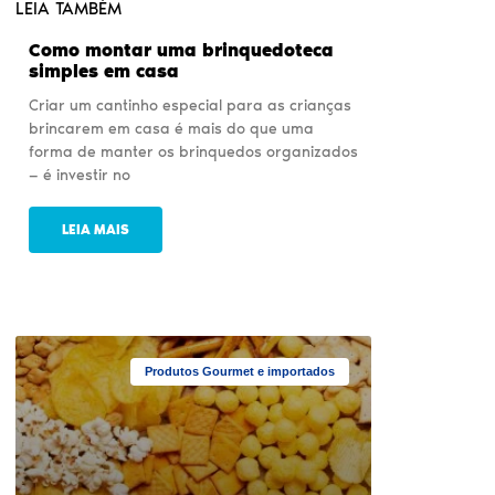
LEIA TAMBÉM
Como montar uma brinquedoteca
simples em casa
Criar um cantinho especial para as crianças
brincarem em casa é mais do que uma
forma de manter os brinquedos organizados
— é investir no
LEIA MAIS
Produtos Gourmet e importados