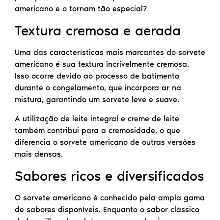
americano e o tornam tão especial?
Textura cremosa e aerada
Uma das características mais marcantes do sorvete
americano é sua textura incrivelmente cremosa.
Isso ocorre devido ao processo de batimento
durante o congelamento, que incorpora ar na
mistura, garantindo um sorvete leve e suave.
A utilização de leite integral e creme de leite
também contribui para a cremosidade, o que
diferencia o sorvete americano de outras versões
mais densas.
Sabores ricos e diversificados
O sorvete americano é conhecido pela ampla gama
de sabores disponíveis. Enquanto o sabor clássico