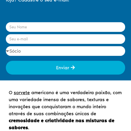
Enviar
O
sorvete
americano é uma verdadeira paixão, com
uma variedade imensa de sabores, texturas e
inovações que conquistaram o mundo inteiro
através de suas combinações únicas de
cremosidade e criatividade nas misturas de
sabores
.