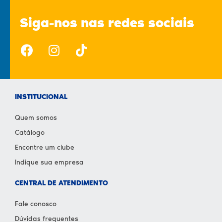
Siga-nos nas redes sociais
INSTITUCIONAL
Quem somos
Catálogo
Encontre um clube
Indique sua empresa
CENTRAL DE ATENDIMENTO
Fale conosco
Dúvidas frequentes