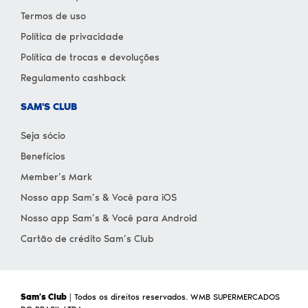
Termos de uso
Política de privacidade
Política de trocas e devoluções
Regulamento cashback
SAM'S CLUB
Seja sócio
Benefícios
Member’s Mark
Nosso app Sam’s & Você para iOS
Nosso app Sam’s & Você para Android
Cartão de crédito Sam’s Club
Sam’s Club
| Todos os direitos reservados. WMB SUPERMERCADOS