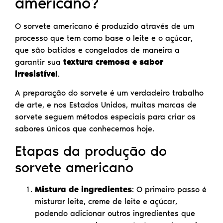
americano?
O sorvete americano é produzido através de um
processo que tem como base o leite e o açúcar,
que são batidos e congelados de maneira a
garantir sua
textura cremosa e sabor
irresistível
.
A preparação do sorvete é um verdadeiro trabalho
de arte, e nos Estados Unidos, muitas marcas de
sorvete seguem métodos especiais para criar os
sabores únicos que conhecemos hoje.
Etapas da produção do
sorvete americano
Mistura de ingredientes
: O primeiro passo é
misturar leite, creme de leite e açúcar,
podendo adicionar outros ingredientes que