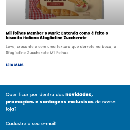
Mil folhas Member’s Mark: Entenda como é feito o
biscoito italiano Sfogliatine Zuccherate
Leve, crocante e com uma textura que derrete na boca, o
Sfogliatine Zuccherate Mil Folhas
LEIA MAIS
Quer ficar por dentro das
novidades,
promoções
e vantagens exclusivas
de nossa
loja?
Cadastre o seu e-mail!