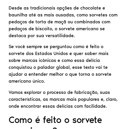
Desde as tradicionais opções de chocolate e
baunilha até as mais ousadas, como sorvetes com
pedaços de torta de maçã ou combinados com
pedaços de biscoito, o sorvete americano se
destaca por sua versatilidade.
Se você sempre se perguntou como é feito o
sorvete dos Estados Unidos e quer saber mais
sobre marcas icônicas e como essa delícia
conquistou o paladar global, esse texto vai te
ajudar a entender melhor o que torna o sorvete
americano único.
Vamos explorar o processo de fabricação, suas
características, as marcas mais populares e, claro,
onde encontrar essas delícias com facilidade.
Como é feito o sorvete