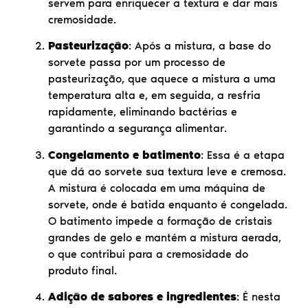
servem para enriquecer a textura e dar mais
cremosidade.
Pasteurização
: Após a mistura, a base do
sorvete passa por um processo de
pasteurização, que aquece a mistura a uma
temperatura alta e, em seguida, a resfria
rapidamente, eliminando bactérias e
garantindo a segurança alimentar.
Congelamento e batimento
: Essa é a etapa
que dá ao sorvete sua textura leve e cremosa.
A mistura é colocada em uma máquina de
sorvete, onde é batida enquanto é congelada.
O batimento impede a formação de cristais
grandes de gelo e mantém a mistura aerada,
o que contribui para a cremosidade do
produto final.
Adição de sabores e ingredientes
: É nesta