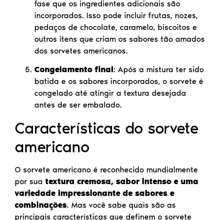
fase que os ingredientes adicionais são
incorporados. Isso pode incluir frutas, nozes,
pedaços de chocolate, caramelo, biscoitos e
outros itens que criam os sabores tão amados
dos sorvetes americanos.
Congelamento final
: Após a mistura ter sido
batida e os sabores incorporados, o sorvete é
congelado até atingir a textura desejada
antes de ser embalado.
Características do sorvete
americano
O sorvete americano é reconhecido mundialmente
por sua
textura cremosa, sabor intenso e uma
variedade impressionante de sabores e
combinações
. Mas você sabe quais são as
principais características que definem o sorvete