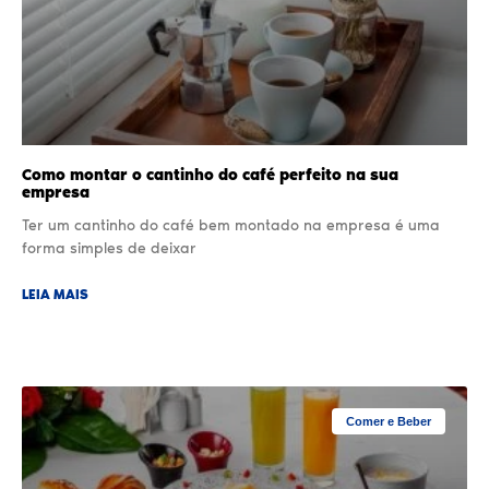
Como montar o cantinho do café perfeito na sua
empresa
Ter um cantinho do café bem montado na empresa é uma
forma simples de deixar
LEIA MAIS
Comer e Beber