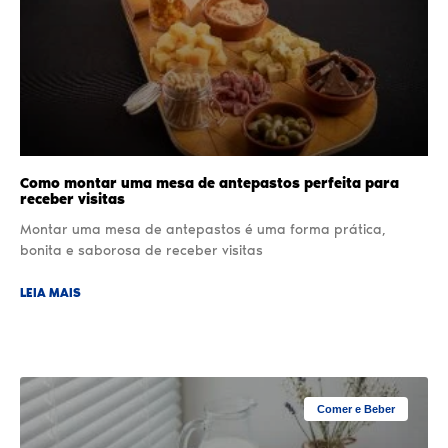
Como montar uma mesa de antepastos perfeita para
receber visitas
Montar uma mesa de antepastos é uma forma prática,
bonita e saborosa de receber visitas
LEIA MAIS
Comer e Beber