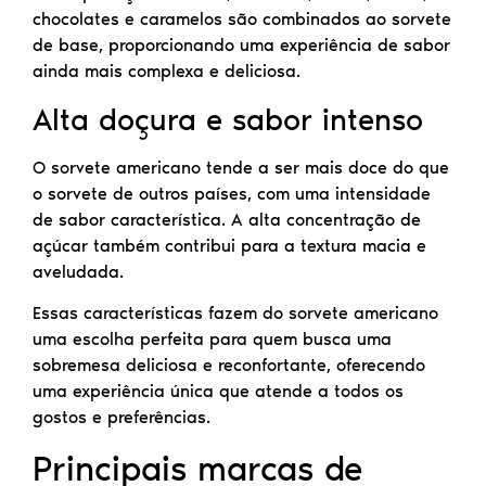
chocolates e caramelos são combinados ao sorvete
de base, proporcionando uma experiência de sabor
ainda mais complexa e deliciosa.
Alta doçura e sabor intenso
O sorvete americano tende a ser mais doce do que
o sorvete de outros países, com uma intensidade
de sabor característica. A alta concentração de
açúcar também contribui para a textura macia e
aveludada.
Essas características fazem do sorvete americano
uma escolha perfeita para quem busca uma
sobremesa deliciosa e reconfortante, oferecendo
uma experiência única que atende a todos os
gostos e preferências.
Principais marcas de