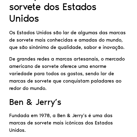
sorvete dos Estados
Unidos
Os Estados Unidos são lar de algumas das marcas
de sorvete mais conhecidas e amadas do mundo,
que são sinônimo de qualidade, sabor e inovação.
De grandes redes a marcas artesanais, o mercado
americano de sorvete oferece uma enorme
variedade para todos os gostos, sendo lar de
marcas de sorvete que conquistam paladares ao
redor do mundo.
Ben & Jerry’s
Fundada em 1978, a Ben & Jerry’s é uma das
marcas de sorvete mais icônicas dos Estados
Unidos.