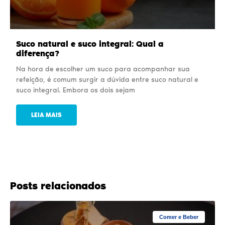
Suco natural e suco integral: Qual a
diferença?
Na hora de escolher um suco para acompanhar sua
refeição, é comum surgir a dúvida entre suco natural e
suco integral. Embora os dois sejam
LEIA MAIS
Posts relacionados
Comer e Beber