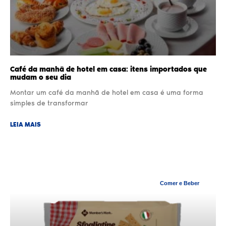
Café da manhã de hotel em casa: itens importados que
mudam o seu dia
Montar um café da manhã de hotel em casa é uma forma
simples de transformar
LEIA MAIS
Comer e Beber