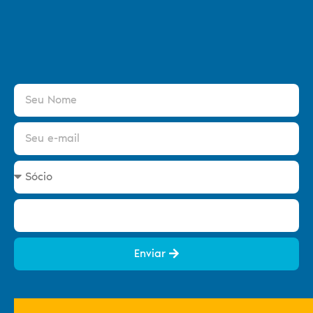
Enviar