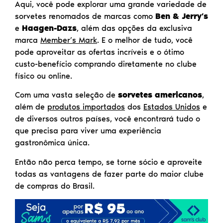
Aqui, você pode explorar uma grande variedade de
sorvetes renomados de marcas como
Ben & Jerry’s
e
Haagen-Dazs
, além das opções da exclusiva
marca
Member’s Mark
. E o melhor de tudo, você
pode aproveitar as ofertas incríveis e o ótimo
custo-benefício comprando diretamente no clube
físico ou online.
Com uma vasta seleção de
sorvetes americanos
,
além de
produtos importados
dos
Estados Unidos
e
de diversos outros países, você encontrará tudo o
que precisa para viver uma experiência
gastronômica única.
Então não perca tempo, se torne sócio e aproveite
todas as vantagens de fazer parte do maior clube
de compras do Brasil.