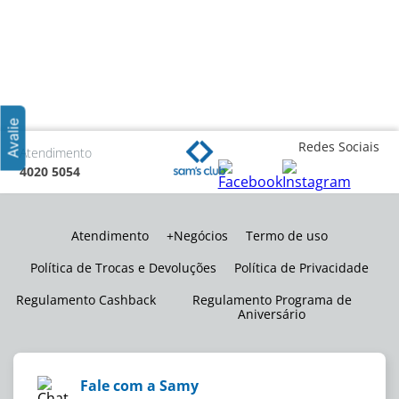
Redes Sociais
Atendimento
4020 5054
Atendimento
+Negócios
Termo de uso
Política de Trocas e Devoluções
Política de Privacidade
Regulamento Cashback
Regulamento Programa de
Aniversário
Fale com a Samy