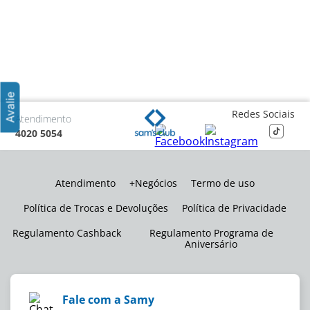
Redes Sociais
Atendimento
4020 5054
Atendimento
+Negócios
Termo de uso
Política de Trocas e Devoluções
Política de Privacidade
Regulamento Cashback
Regulamento Programa de
Aniversário
Fale com a Samy