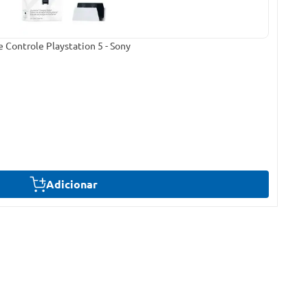
Controle Playstation 5 - Sony
Adicionar