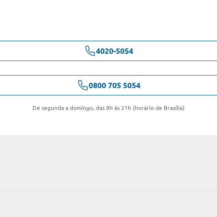
4020-5054
0800 705 5054
De segunda a domingo, das 8h às 21h (horário de Brasília)