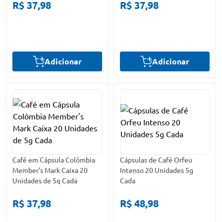
R$ 37,98
R$ 37,98
Adicionar
Adicionar
Café em Cápsula Colômbia
Cápsulas de Café Orfeu
Member's Mark Caixa 20
Intenso 20 Unidades 5g
Unidades de 5g Cada
Cada
R$ 37,98
R$ 48,98