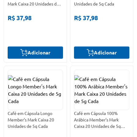
Mark Caixa 20 Unidades de
Unidades de 5g Cada
5g Cada
R$ 37,98
R$ 37,98
Adicionar
Adicionar
Café em Cápsula Longo
Café em Cápsula 100%
Member's Mark Caixa 20
Arábica Member's Mark
Unidades de 5g Cada
Caixa 20 Unidades de 5g
Cada