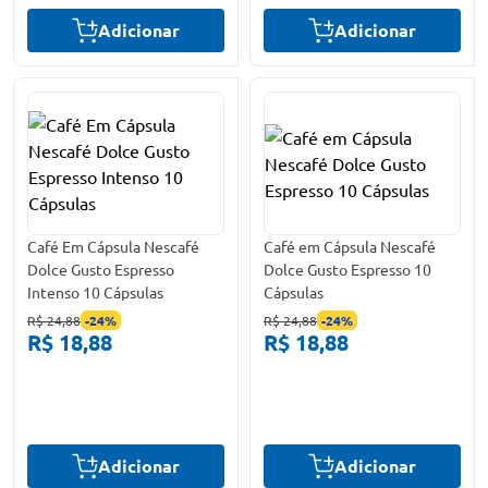
Adicionar
Adicionar
Café Em Cápsula Nescafé
Café em Cápsula Nescafé
Dolce Gusto Espresso
Dolce Gusto Espresso 10
Intenso 10 Cápsulas
Cápsulas
R$ 24,88
-
24
%
R$ 24,88
-
24
%
R$ 18,88
R$ 18,88
Adicionar
Adicionar