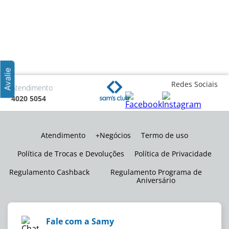
Redes Sociais
Atendimento
4020 5054
Atendimento
+Negócios
Termo de uso
Política de Trocas e Devoluções
Política de Privacidade
Regulamento Cashback
Regulamento Programa de
Aniversário
Fale com a Samy