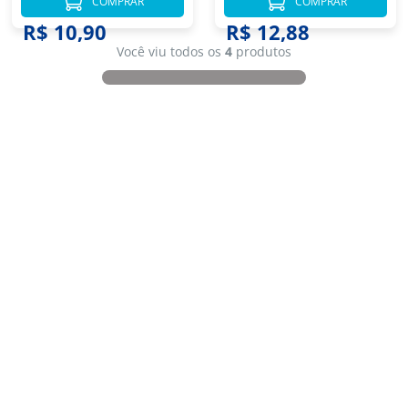
COMPRAR
COMPRAR
R$ 12,38
R$ 10,90
R$ 12,88
Você viu todos os
4
produtos