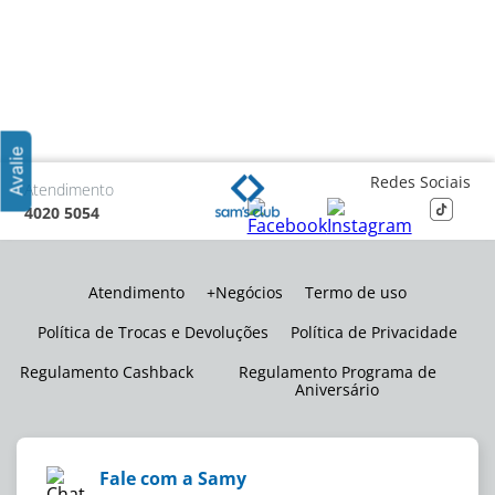
Redes Sociais
Atendimento
4020 5054
Atendimento
+Negócios
Termo de uso
Política de Trocas e Devoluções
Política de Privacidade
Regulamento Cashback
Regulamento Programa de
Aniversário
Fale com a Samy