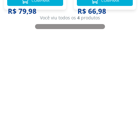
COMPRAR
COMPRAR
R$ 79,98
R$ 66,98
Você viu todos os
4
produtos