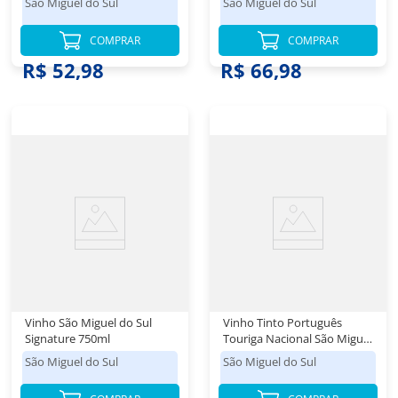
São Miguel do Sul
São Miguel do Sul
COMPRAR
COMPRAR
R$ 52,98
R$ 66,98
Vinho São Miguel do Sul
Vinho Tinto Português
Signature 750ml
Touriga Nacional São Miguel
do Sul 750ml
São Miguel do Sul
São Miguel do Sul