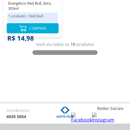
Energético Red Bull, Zero,
355ml
1 unidade
|
Red Bull
COMPRAR
R$ 14,98
Você viu todos os
19
produtos
Redes Sociais
Atendimento
4020 5054