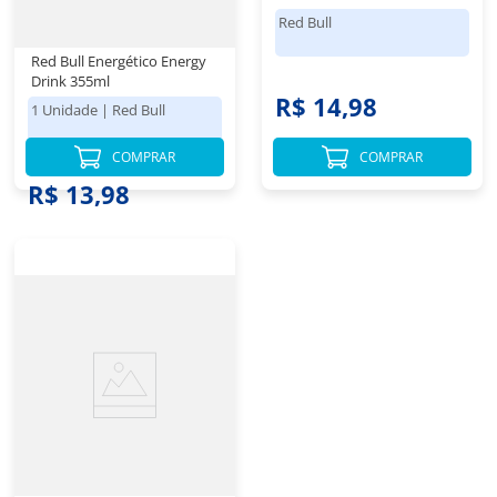
Red Bull
Red Bull Energético Energy
Drink 355ml
R$ 14,98
1 Unidade
|
Red Bull
COMPRAR
COMPRAR
R$ 13,98