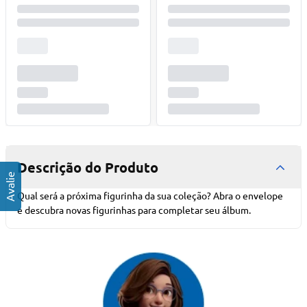
Descrição do Produto
Qual será a próxima figurinha da sua coleção? Abra o envelope
e descubra novas figurinhas para completar seu álbum.