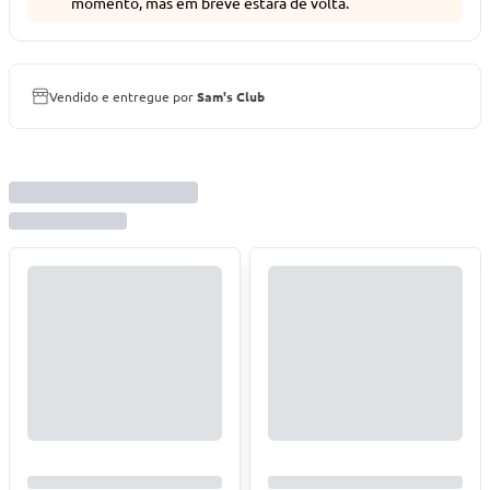
momento, mas em breve estará de volta.
Vendido e entregue por
Sam's Club