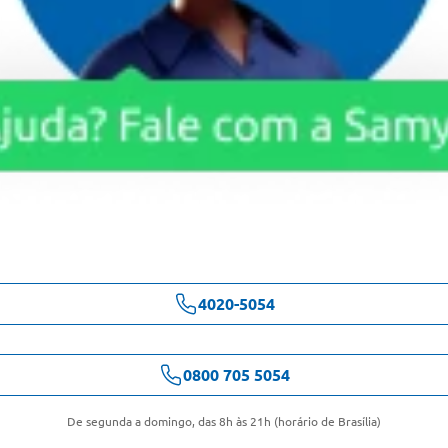
4020-5054
0800 705 5054
De segunda a domingo, das 8h às 21h (horário de Brasília)