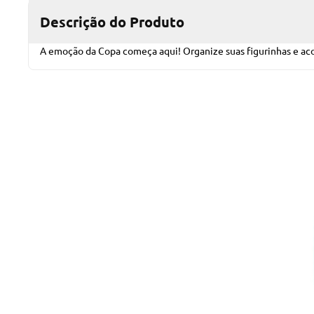
Descrição do Produto
A emoção da Copa começa aqui! Organize suas figurinhas e 