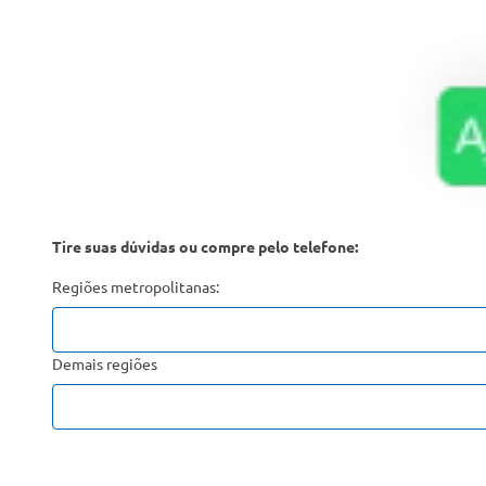
Tire suas dúvidas ou compre pelo telefone:
Regiões metropolitanas:
Demais regiões