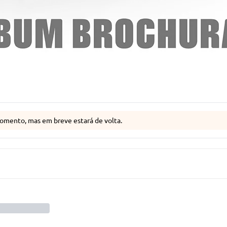
omento, mas em breve estará de volta.