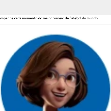
acompanhe cada momento do maior torneio de futebol do mundo