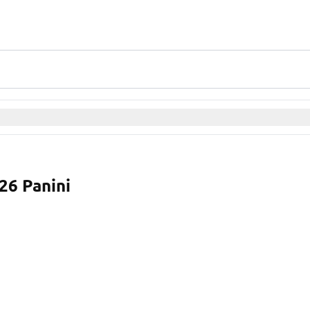
6 Panini