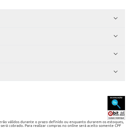
serão válidos durante o prazo definido ou enquanto durarem os estoques,
 será cobrado. Para realizar compras no online será aceito somente CPF