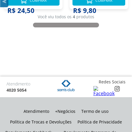
COMPRAR
COMPRAR
R$ 24,50
R$ 9,80
Você viu todos os
4
produtos
Redes Sociais
Atendimento
4020 5054
Atendimento
+Negócios
Termo de uso
Política de Trocas e Devoluções
Política de Privacidade