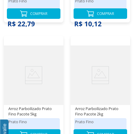
Prato Fino
Prato Fino
COMPRAR
COMPRAR
R$ 25,29
R$ 22,79
R$ 10,12
Arroz Parboilizado Prato
Arroz Parboilizado Prato
Fino Pacote 5kg
Fino Pacote 2kg
Prato Fino
Prato Fino