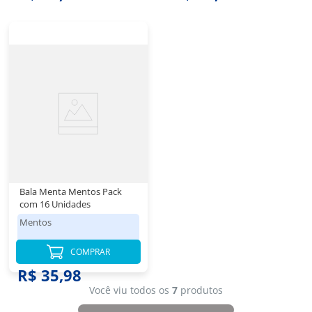
Bala Menta Mentos Pack
com 16 Unidades
Mentos
COMPRAR
R$ 35,98
Você viu todos os
7
produtos