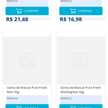
Mentos
Mentos
COMPRAR
COMPRAR
R$ 21,48
R$ 16,98
Goma de Mascar Pure Fresh
Goma de Mascar Pure Fresh
Mint 92g
Wintergreen 92g
Mentos
Mentos