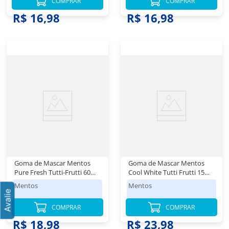
COMPRAR
COMPRAR
R$ 16,98
R$ 16,98
Goma de Mascar Mentos
Goma de Mascar Mentos
Pure Fresh Tutti-Frutti 60
Cool White Tutti Frutti 15
Unidades
Unidades
Mentos
Mentos
COMPRAR
COMPRAR
R$ 18,98
R$ 23,98