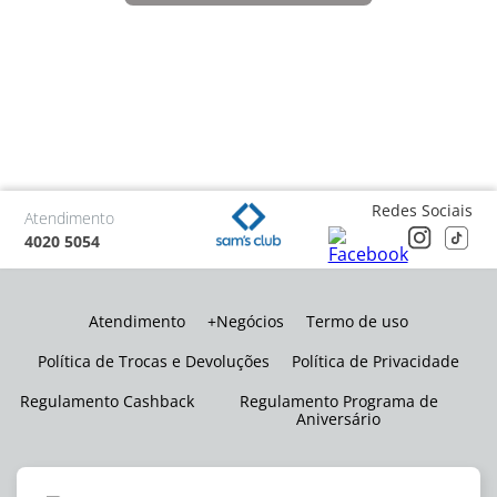
Redes Sociais
Atendimento
4020 5054
Atendimento
+Negócios
Termo de uso
Política de Trocas e Devoluções
Política de Privacidade
Regulamento Cashback
Regulamento Programa de
Aniversário