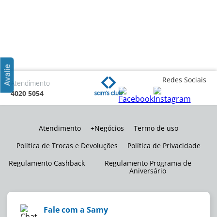
Redes Sociais
Atendimento
4020 5054
Atendimento
+Negócios
Termo de uso
Política de Trocas e Devoluções
Política de Privacidade
Regulamento Cashback
Regulamento Programa de
Aniversário
Fale com a Samy