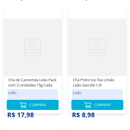
Chá de Camomila Leão Pack
Chá Preto Ice Tea Limão
com 2 Unidades 15g Cada
Leão Garrafa 1,5l
Leão
Leão
COMPRAR
COMPRAR
R$ 17,98
R$ 8,98