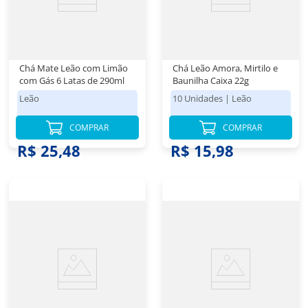
Chá Mate Leão com Limão
Chá Leão Amora, Mirtilo e
com Gás 6 Latas de 290ml
Baunilha Caixa 22g
Leão
10 Unidades
|
Leão
COMPRAR
COMPRAR
R$ 25,48
R$ 15,98