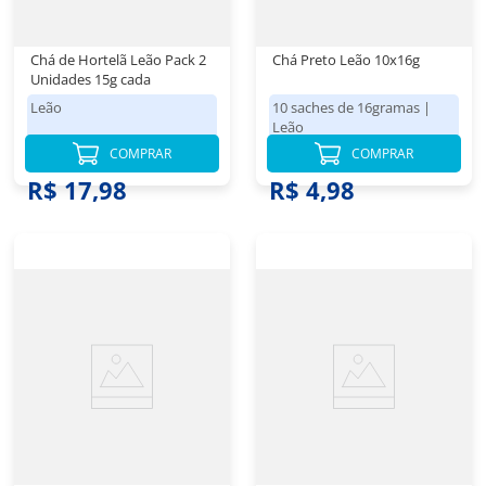
Chá de Hortelã Leão Pack 2
Chá Preto Leão 10x16g
Unidades 15g cada
Leão
10 saches de 16gramas
|
Leão
COMPRAR
COMPRAR
R$ 17,98
R$ 4,98