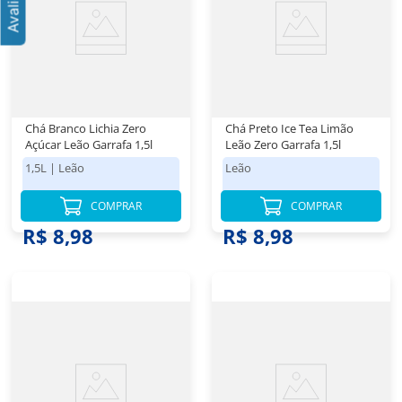
Chá Branco Lichia Zero
Chá Preto Ice Tea Limão
Açúcar Leão Garrafa 1,5l
Leão Zero Garrafa 1,5l
1,5L
|
Leão
Leão
COMPRAR
COMPRAR
R$ 8,98
R$ 8,98