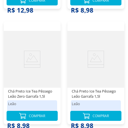
COMPRAR
COMPRAR
R$ 12,98
R$ 8,98
Chá Preto Ice Tea Pêssego
Chá Preto Ice Tea Pêssego
Leão Zero Garrafa 1,5l
Leão Garrafa 1,5l
Leão
Leão
COMPRAR
COMPRAR
R$ 8,98
R$ 8,98