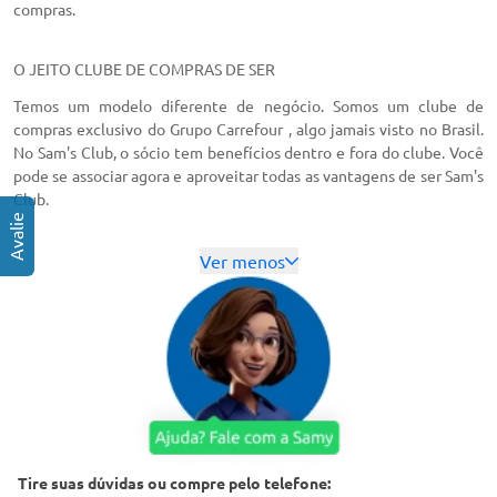
compras.
O JEITO CLUBE DE COMPRAS DE SER
Temos um modelo diferente de negócio. Somos um clube de
compras exclusivo do Grupo Carrefour , algo jamais visto no Brasil.
No Sam's Club, o sócio tem benefícios dentro e fora do clube. Você
pode se associar agora e aproveitar todas as vantagens de ser Sam's
Club.
Ver menos
Tire suas dúvidas ou compre pelo telefone: