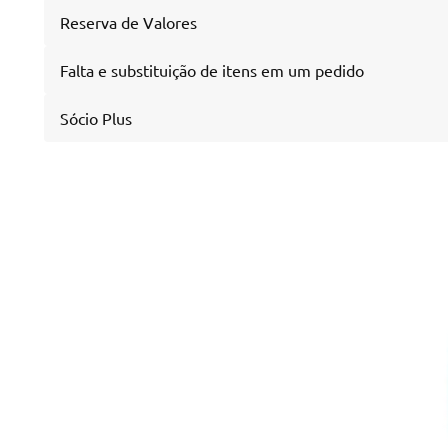
Reserva de Valores
Falta e substituição de itens em um pedido
Sócio Plus