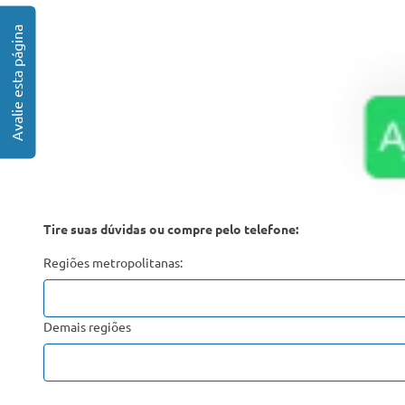
Tire suas dúvidas ou compre pelo telefone:
Regiões metropolitanas:
Demais regiões