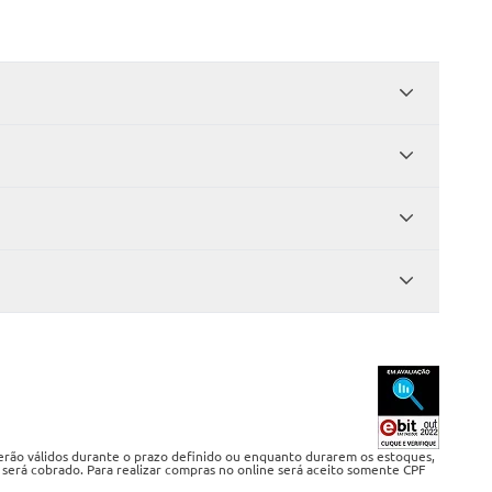
serão válidos durante o prazo definido ou enquanto durarem os estoques,
 será cobrado. Para realizar compras no online será aceito somente CPF