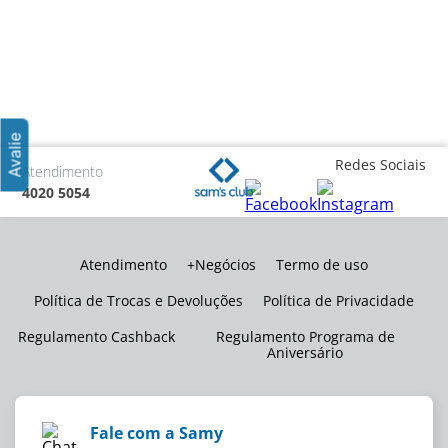
Redes Sociais
Atendimento
4020 5054
Atendimento
+Negócios
Termo de uso
Política de Trocas e Devoluções
Política de Privacidade
Regulamento Cashback
Regulamento Programa de
Aniversário
Fale com a Samy