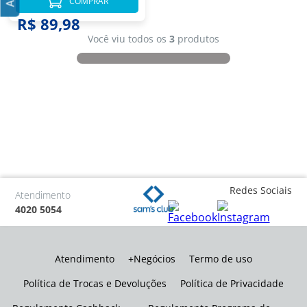
COMPRAR
R$ 89,98
Você viu todos os
3
produtos
Redes Sociais
Atendimento
4020 5054
Atendimento
+Negócios
Termo de uso
Política de Trocas e Devoluções
Política de Privacidade