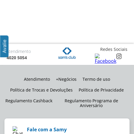
Redes Sociais
Atendimento
4020 5054
Atendimento
+Negócios
Termo de uso
Política de Trocas e Devoluções
Política de Privacidade
Regulamento Cashback
Regulamento Programa de
Aniversário
Fale com a Samy