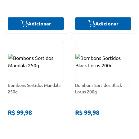
Adicionar
Adicionar
Bombons Sortidos Mandala
Bombons Sortidos Black
250g
Lotus 200g
R$ 99,98
R$ 99,98