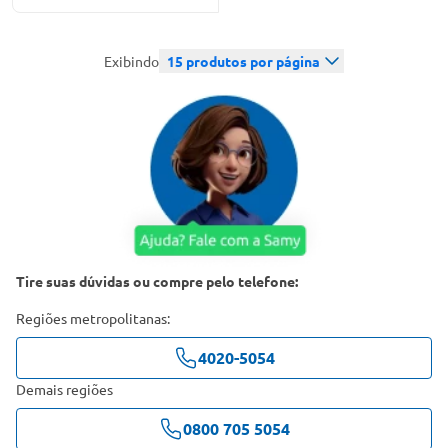
Exibindo
15
produtos por página
Tire suas dúvidas ou compre pelo telefone:
Regiões metropolitanas:
4020-5054
Demais regiões
0800 705 5054