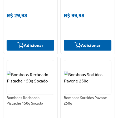
R$ 29,98
R$ 99,98
Adicionar
Adicionar
Bombons Recheado
Bombons Sortidos Pavone
Pistache 150g Socado
250g