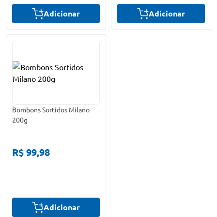
Adicionar
Adicionar
Bombons Sortidos Milano
200g
R$ 99,98
Adicionar