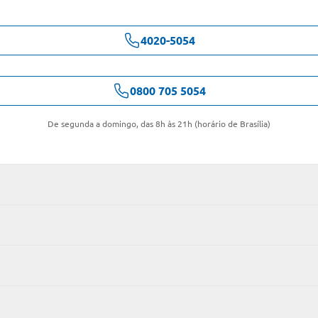
4020-5054
0800 705 5054
De segunda a domingo, das 8h às 21h (horário de Brasília)