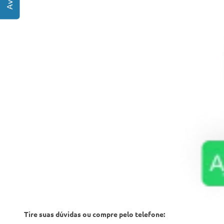
Tire suas dúvidas ou compre pelo telefone: