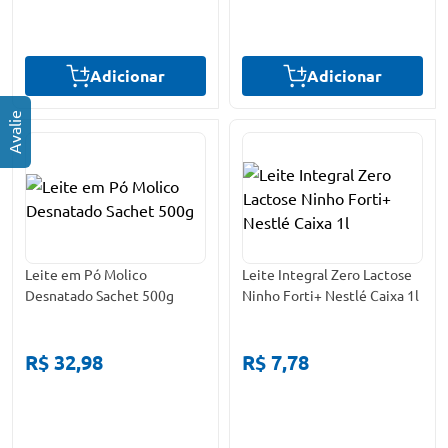
Adicionar
Adicionar
Leite em Pó Molico
Leite Integral Zero Lactose
Desnatado Sachet 500g
Ninho Forti+ Nestlé Caixa 1l
R$ 32,98
R$ 7,78