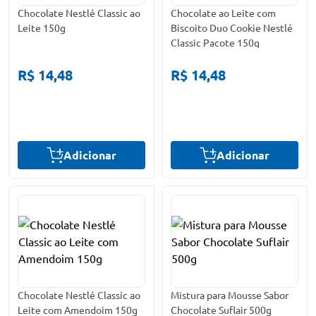
Chocolate Nestlé Classic ao
Chocolate ao Leite com
Leite 150g
Biscoito Duo Cookie Nestlé
Classic Pacote 150g
R$ 14,48
R$ 14,48
Adicionar
Adicionar
Chocolate Nestlé Classic ao
Mistura para Mousse Sabor
Leite com Amendoim 150g
Chocolate Suflair 500g