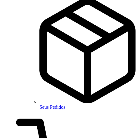
Seus Pedidos