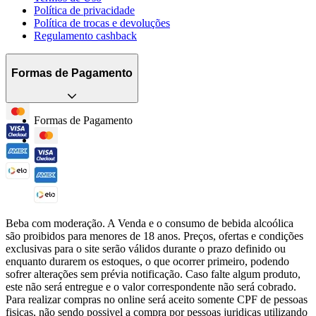
Política de privacidade
Política de trocas e devoluções
Regulamento cashback
Formas de Pagamento
Formas de Pagamento
Beba com moderação. A Venda e o consumo de bebida alcoólica
são proibidos para menores de 18 anos. Preços, ofertas e condições
exclusivas para o site serão válidos durante o prazo definido ou
enquanto durarem os estoques, o que ocorrer primeiro, podendo
sofrer alterações sem prévia notificação. Caso falte algum produto,
este não será entregue e o valor correspondente não será cobrado.
Para realizar compras no online será aceito somente CPF de pessoas
fisicas, não sendo possivel a compra por pessoas juridicas utilizando