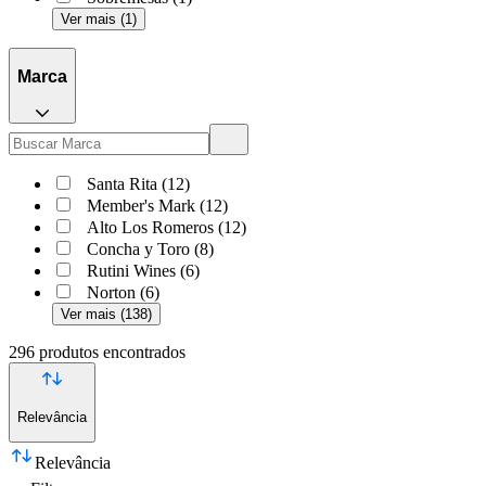
Ver mais (1)
Marca
Santa Rita (12)
Member's Mark (12)
Alto Los Romeros (12)
Concha y Toro (8)
Rutini Wines (6)
Norton (6)
Ver mais (138)
296
produtos encontrados
Relevância
Relevância