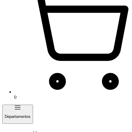
0
Departamentos