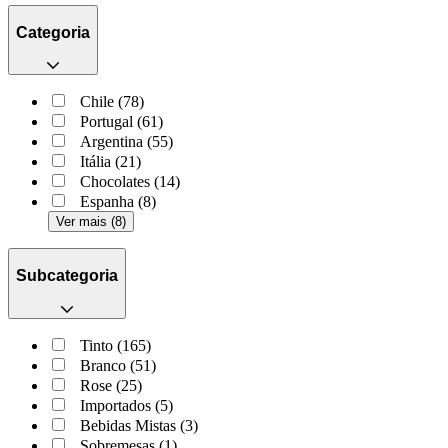
Categoria
Chile (78)
Portugal (61)
Argentina (55)
Itália (21)
Chocolates (14)
Espanha (8)
Ver mais (8)
Subcategoria
Tinto (165)
Branco (51)
Rose (25)
Importados (5)
Bebidas Mistas (3)
Sobremesas (1)