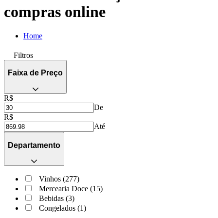
compras online
Home
Filtros
Faixa de Preço
R$
De
R$
Até
Departamento
Vinhos (277)
Mercearia Doce (15)
Bebidas (3)
Congelados (1)