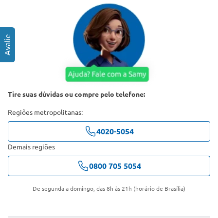
Tire suas dúvidas ou compre pelo telefone:
Regiões metropolitanas:
4020-5054
Demais regiões
0800 705 5054
De segunda a domingo, das 8h às 21h (horário de Brasília)