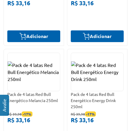
R$ 33,16
R$ 33,16
Adicionar
Adicionar
Pack de 4 latas Red Bull
Pack de 4 latas Red Bull
Energético Melancia 250ml
Energético Energy Drink
250ml
R$ 39,98
-
17
%
R$ 39,98
-
17
%
R$ 33,16
R$ 33,16