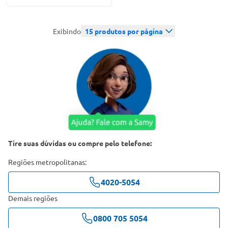
Exibindo
15
produtos por página
Tire suas dúvidas ou compre pelo telefone:
Regiões metropolitanas:
4020-5054
Demais regiões
0800 705 5054