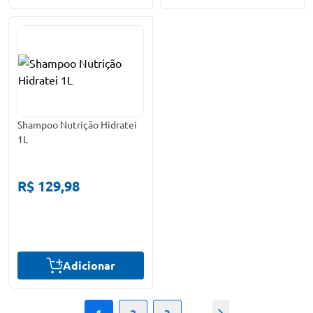
Shampoo Nutrição Hidratei
1L
R$ 129,98
Adicionar