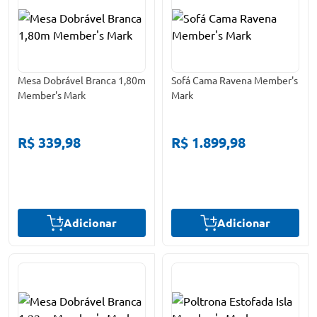
Mesa Dobrável Branca 1,80m
Sofá Cama Ravena Member's
Member's Mark
Mark
R$ 339,98
R$ 1.899,98
Adicionar
Adicionar