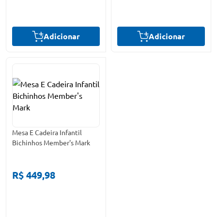
Adicionar
Adicionar
Mesa E Cadeira Infantil
Bichinhos Member's Mark
R$ 449,98