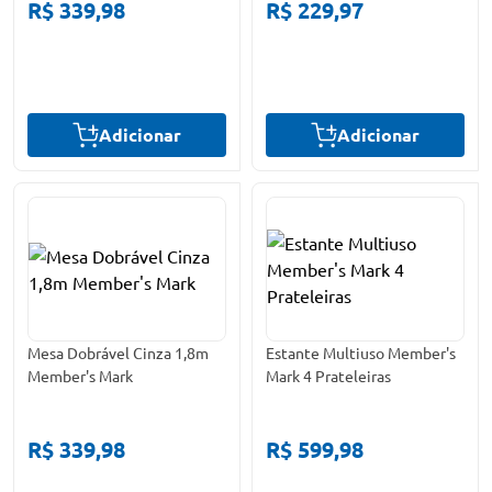
R$ 339,98
R$ 229,97
Adicionar
Adicionar
Mesa Dobrável Cinza 1,8m
Estante Multiuso Member's
Member's Mark
Mark 4 Prateleiras
R$ 339,98
R$ 599,98