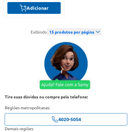
Adicionar
Exibindo
15
produtos por página
Tire suas dúvidas ou compre pelo telefone:
Regiões metropolitanas:
4020-5054
Demais regiões